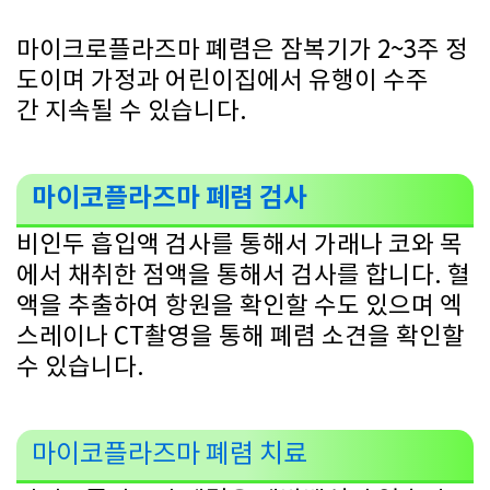
마이크로플라즈마 폐렴은 잠복기가 2~3주 정
도이며 가정과 어린이집에서 유행이 수주
간 지속될 수 있습니다.
마이코플라즈마 폐렴 검사
비인두 흡입액 검사를 통해서 가래나 코와 목
에서 채취한 점액을 통해서 검사를 합니다. 혈
액을 추출하여 항원을 확인할 수도 있으며 엑
스레이나 CT촬영을 통해 폐렴 소견을 확인할
수 있습니다.
마이코플라즈마 폐렴 치료