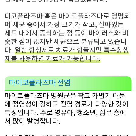
미코플라즈마 혹은 마이코플라즈마로 명명되
며 세균 중에서 가장 크기가 작고, 살아있는
세포 내에서 증식하는 점 등이 바이러스와 비
슷한 점이 많지만 세균으로 분류되고 있습니
다.
일반 항생제로 치료가 힘들지만 특수항생
제를 사용하면 치료가 가능합니다.
마이코플라즈마 전염
마이코플라즈마 병원균은 작고 가볍기 때문
에 점염성이 강하고 전염 경로가 다양한 것이
특징입니다. 주로 영유아, 청소년, 젊은 층에
서 많이 발병합니다.