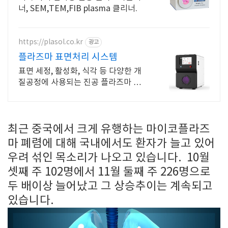
너, SEM,TEM,FIB plasma 클리너.
https://plasol.co.kr
광고
플라즈마 표면처리 시스템
표면 세정, 활성화, 식각 등 다양한 개
질공정에 사용되는 진공 플라즈마 장비
판매
최근 중국에서 크게 유행하는 마이코플라즈
마 폐렴에 대해 국내에서도 환자가 늘고 있어
우려 섞인 목소리가 나오고 있습니다. 10월
셋째 주 102명에서 11월 둘째 주 226명으로
두 배이상 늘어났고 그 상승추이는 계속되고
있습니다.